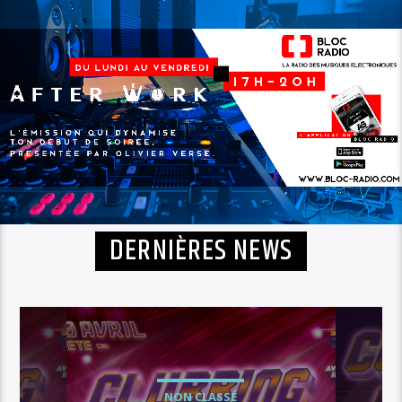
DERNIÈRES NEWS
NON CLASSÉ