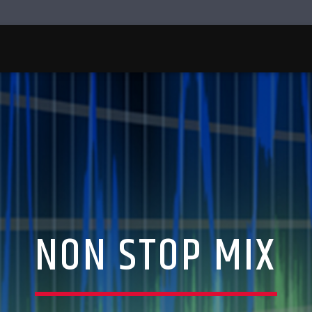
NON STOP MIX